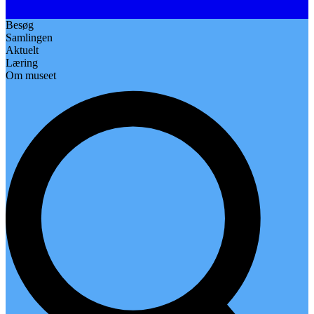
Besøg
Samlingen
Aktuelt
Læring
Om museet