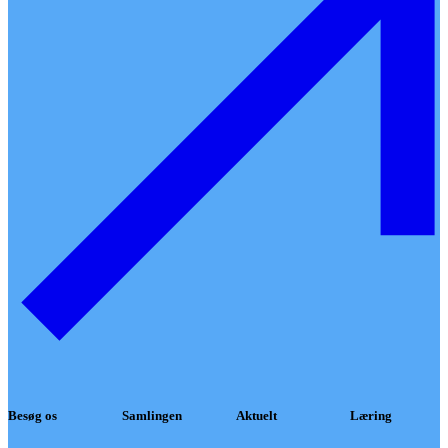
Besøg os
Samlingen
Aktuelt
Læring