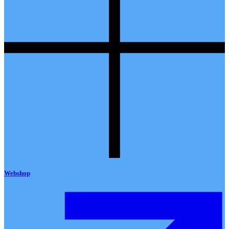
Webshop