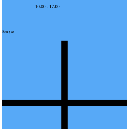
10:00 - 17:00
Besøg os