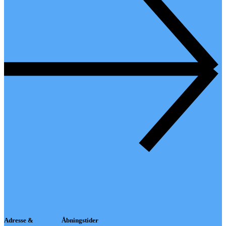
Adresse &
Åbningstider