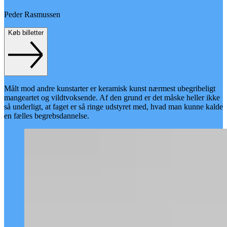
Peder Rasmussen
Køb billetter
Målt mod andre kunstarter er keramisk kunst nærmest ubegribeligt
mangeartet og vildtvoksende. Af den grund er det måske heller ikke
så underligt, at faget er så ringe udstyret med, hvad man kunne kalde
en fælles begrebsdannelse.