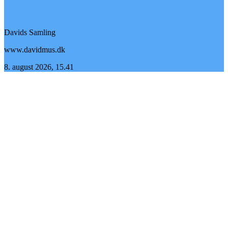
Davids Samling
www.davidmus.dk
8. august 2026, 15.41