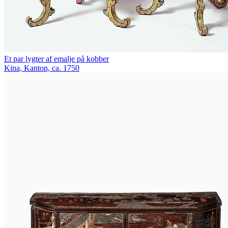
Et par lygter af emalje på kobber
Kina, Kanton, ca. 1750