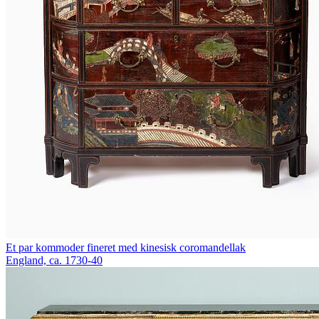
Et par kommoder fineret med kinesisk coromandellak
England, ca. 1730-40