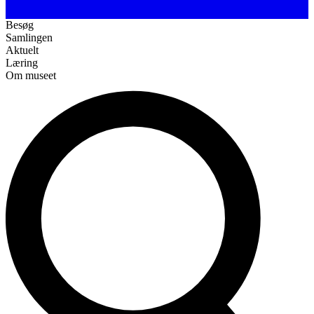
Besøg
Samlingen
Aktuelt
Læring
Om museet