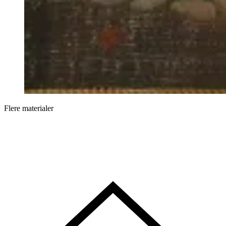
Flere materialer