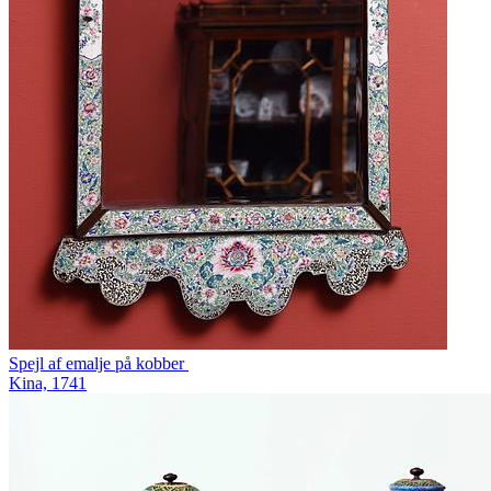
Spejl af emalje på kobber
Kina, 1741