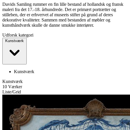
Davids Samling rummer en fin lille bestand af hollandsk og fransk
maleri fra det 17.-18. århundrede. Det er primært portrætter og
stilleben, der er erhvervet af museets stifter på grund af deres
dekorative kvaliteter. Sammen med bestanden af møbler og
kunsthåndværk skulle de danne smukke interiører.
Udforsk kategori
Kunstværk
Kunstværk
Kunstværk
10 Værker
Liste
/
Grid