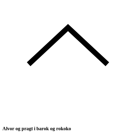
Alvor og pragt i barok og rokoko