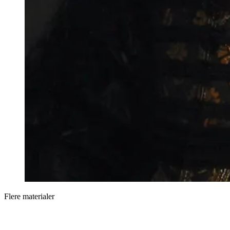
Flere materialer