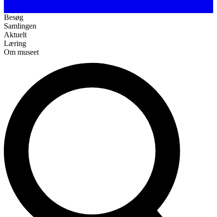
Besøg
Samlingen
Aktuelt
Læring
Om museet