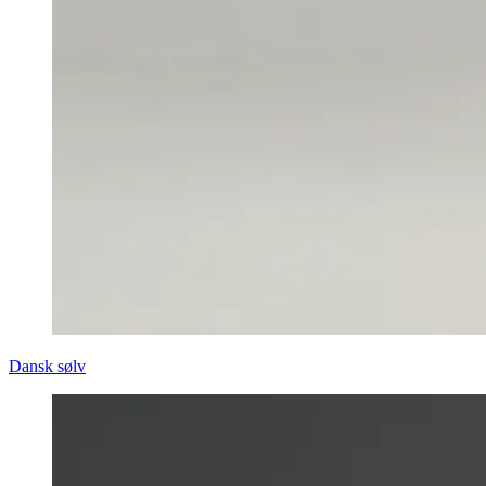
Dansk sølv