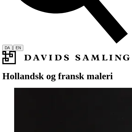
|
DA
EN
Hollandsk og fransk maleri