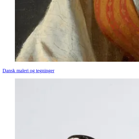
Dansk maleri og tegninger