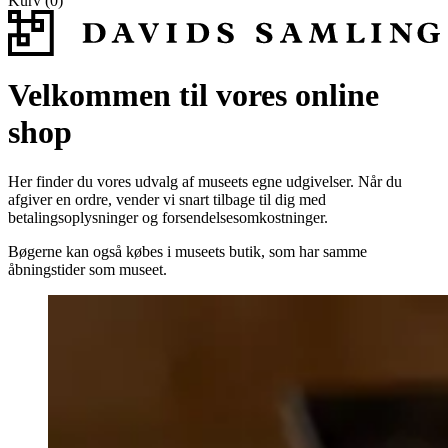
Kurv (0)
Velkommen til vores online
shop
Her finder du vores udvalg af museets egne udgivelser. Når du
afgiver en ordre, vender vi snart tilbage til dig med
betalingsoplysninger og forsendelsesomkostninger.
Bøgerne kan også købes i museets butik, som har samme
åbningstider som museet.