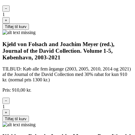
−
1
+
Tilføj til kurv
Kjeld von Folsach and Joachim Meyer (red.),
Journal of the David Collection. Volume 1-5,
København, 2003-2021
TILBUD: Køb alle fem årgange (2003, 2005, 2010, 2014 og 2021)
af the Journal of the David Collection med 30% rabat for kun 910
kr. (normal pris 1300 kr.)
Pris: 910,00 kr.
−
1
+
Tilføj til kurv