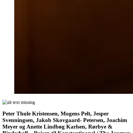
Peter Thule Kristensen, Mogens Pelt, Jesper
Svenningsen, Jakob Skovgaard- Petersen, Joachim
Meyer og Anette Lindbøg Karlsen, Rørbye &