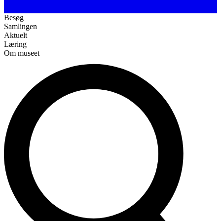
Besøg
Samlingen
Aktuelt
Læring
Om museet