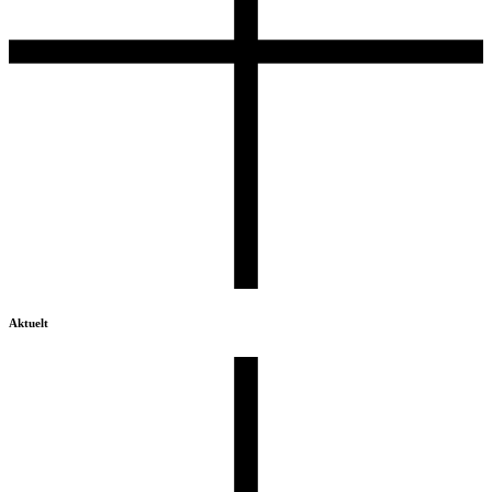
Aktuelt