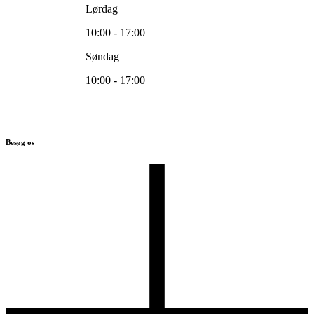
Lørdag
10:00 - 17:00
Søndag
10:00 - 17:00
Besøg os