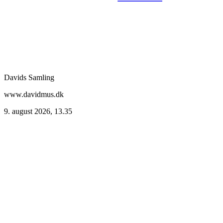
Davids Samling
www.davidmus.dk
9. august 2026, 13.35