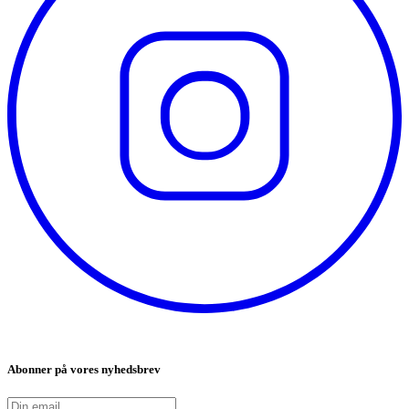
Abonner på vores nyhedsbrev