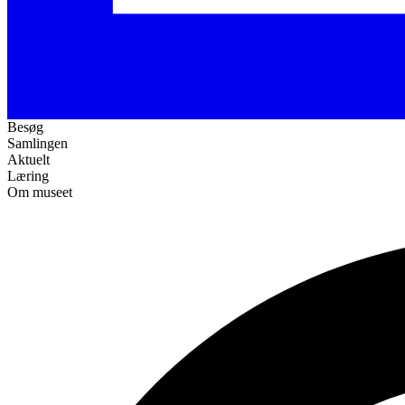
Besøg
Samlingen
Aktuelt
Læring
Om museet