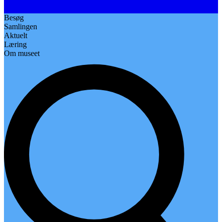
Besøg
Samlingen
Aktuelt
Læring
Om museet