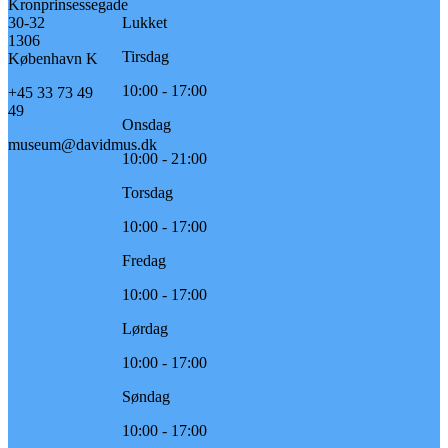
Kronprinsessegade
30-32
Lukket
1306
Tirsdag
København K
10:00 - 17:00
+45 33 73 49
49
Onsdag
museum@davidmus.dk
10:00 - 21:00
Torsdag
10:00 - 17:00
Fredag
10:00 - 17:00
Lørdag
10:00 - 17:00
Søndag
10:00 - 17:00